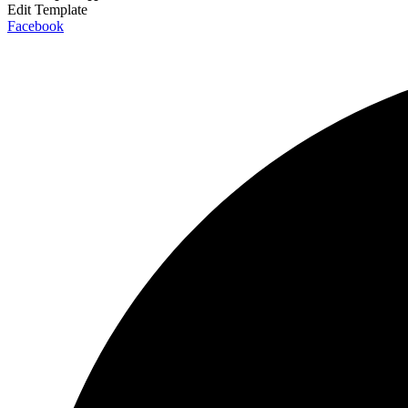
Edit Template
Facebook