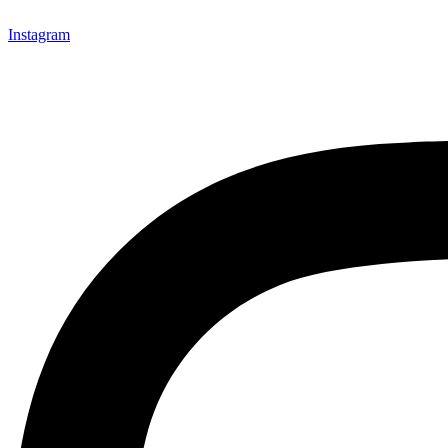
Instagram