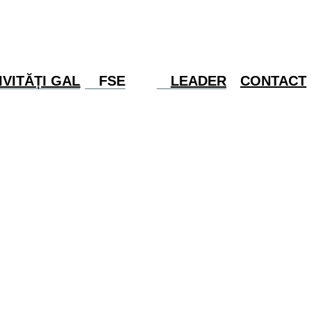
IVITĂȚI GAL
FSE
LEADER
CONTACT