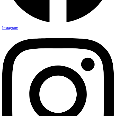
Instagram