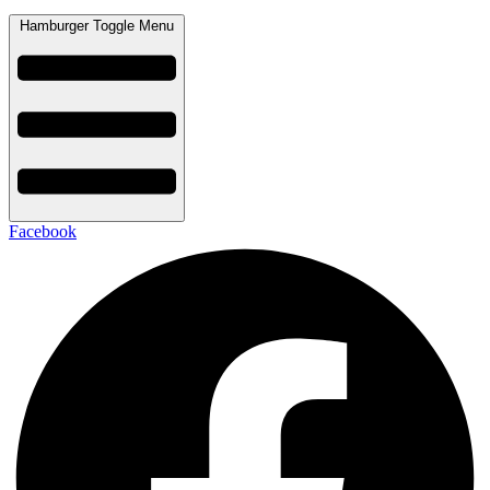
Hamburger Toggle Menu
Facebook