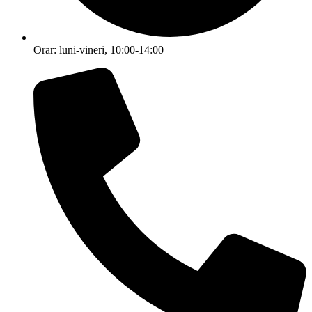
Orar: luni-vineri, 10:00-14:00