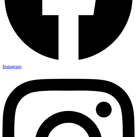
Instagram