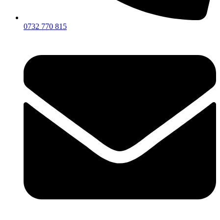
0732 770 815