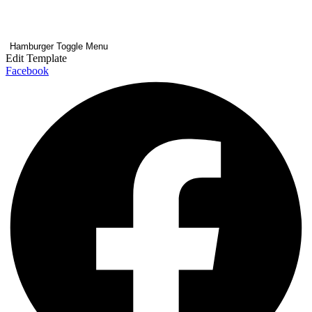
Hamburger Toggle Menu
Edit Template
Facebook