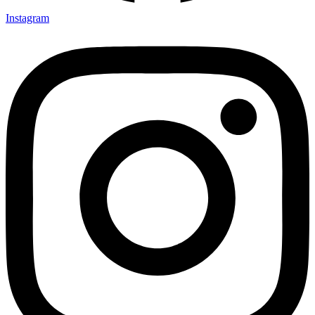
Instagram