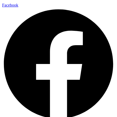
Facebook