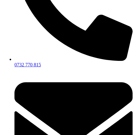
0732 770 815