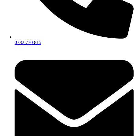
0732 770 815