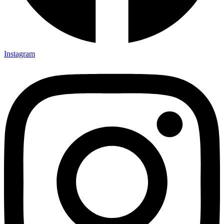
Instagram