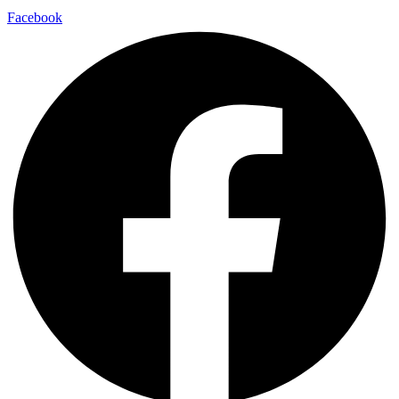
Facebook