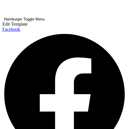
Hamburger Toggle Menu
Edit Template
Facebook