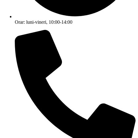
Orar: luni-vineri, 10:00-14:00