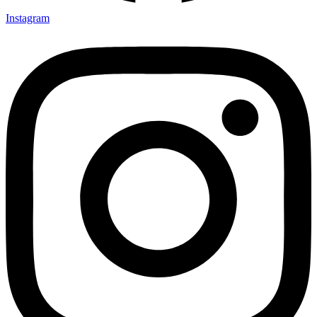
Instagram