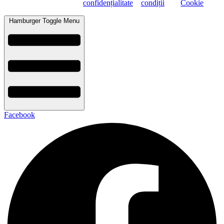
confidențialitate
condiții
Cookie
Hamburger Toggle Menu
Facebook