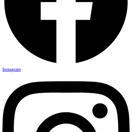
Instagram