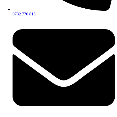
0732 770 815