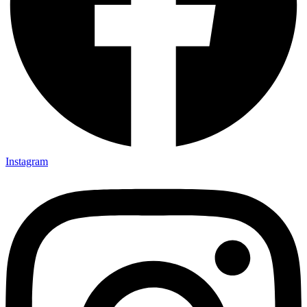
Instagram