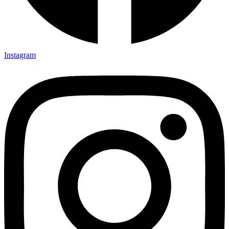
Instagram