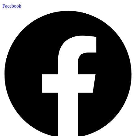
Facebook