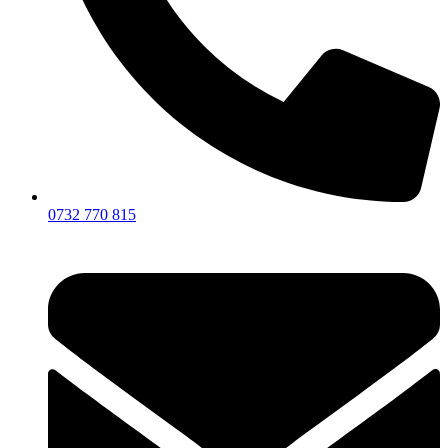
0732 770 815