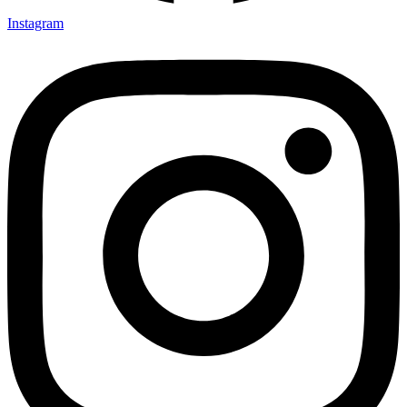
Instagram