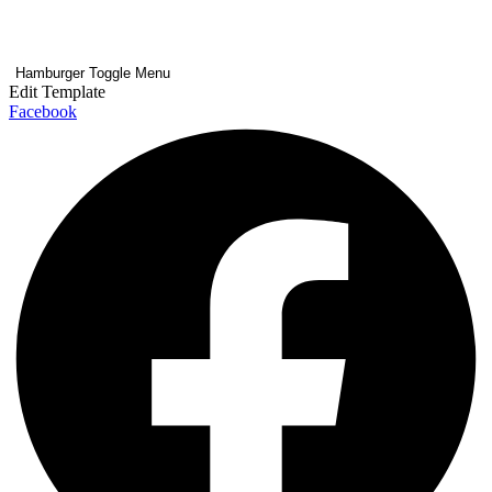
Hamburger Toggle Menu
Edit Template
Facebook