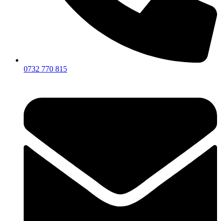
0732 770 815