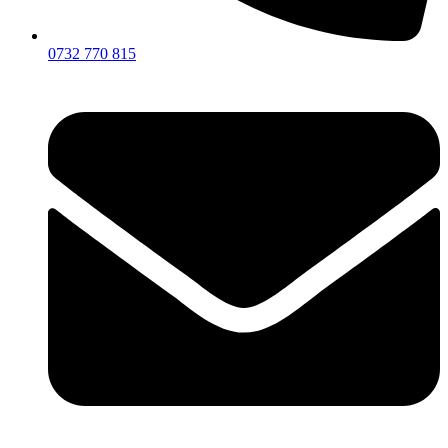
0732 770 815