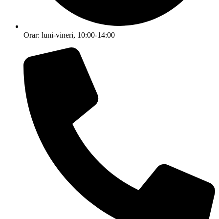
Orar: luni-vineri, 10:00-14:00