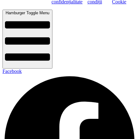
confidențialitate
condiții
Cookie
Hamburger Toggle Menu
Facebook