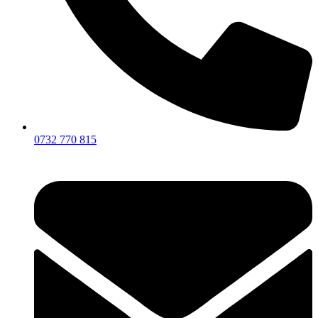
0732 770 815