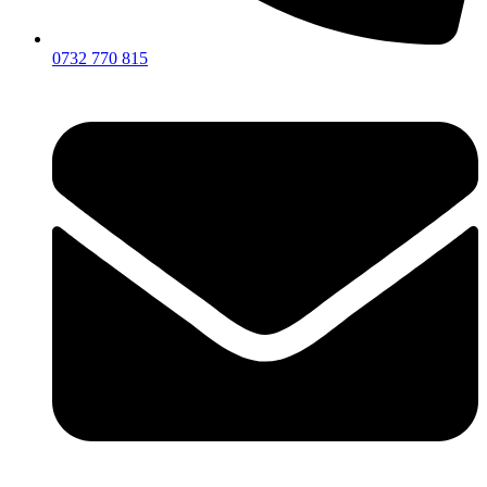
0732 770 815