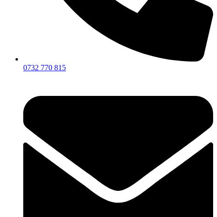
0732 770 815