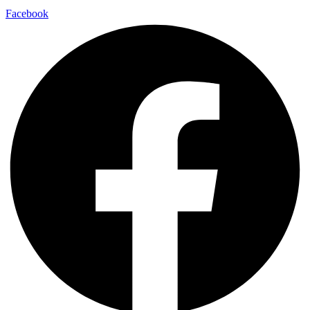
Facebook