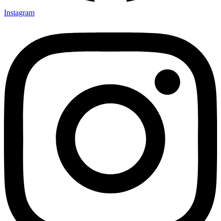
Instagram