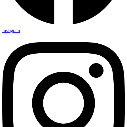
Instagram