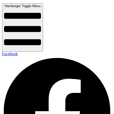
Hamburger Toggle Menu
Facebook