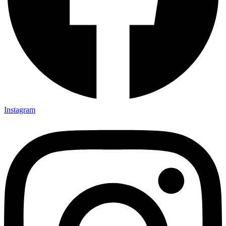
Instagram