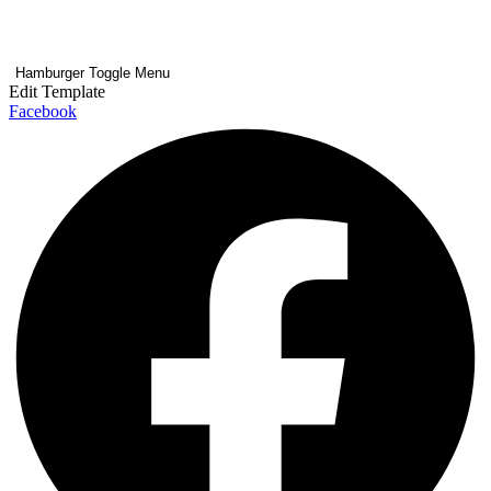
Hamburger Toggle Menu
Edit Template
Facebook