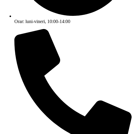
Orar: luni-vineri, 10:00-14:00