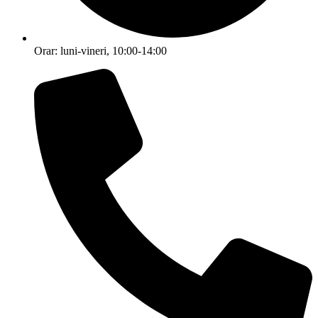
Orar: luni-vineri, 10:00-14:00