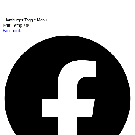
Hamburger Toggle Menu
Edit Template
Facebook