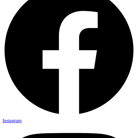
Instagram