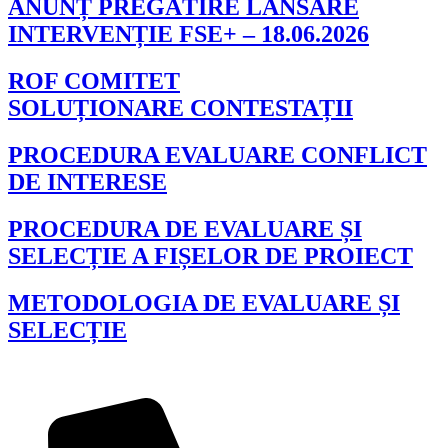
ANUNȚ PREGĂTIRE LANSARE
INTERVENȚIE FSE+ – 18.06.2026
ROF COMITET
SOLUȚIONARE CONTESTAȚII
PROCEDURA EVALUARE CONFLICT
DE INTERESE
PROCEDURA DE EVALUARE ȘI
SELECȚIE A FIȘELOR DE PROIECT
METODOLOGIA DE EVALUARE ȘI
SELECȚIE