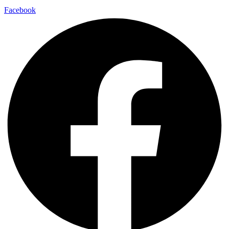
Facebook