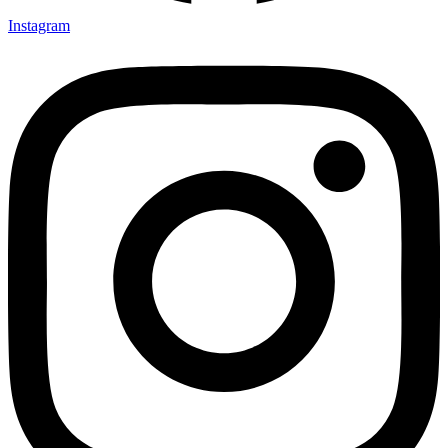
Instagram