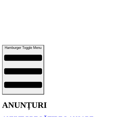
Hamburger Toggle Menu
ANUNȚURI