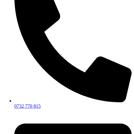
0732 770 815