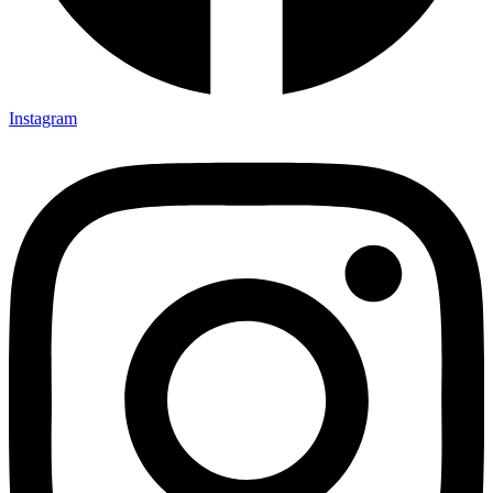
Instagram