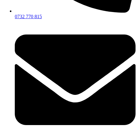
0732 770 815