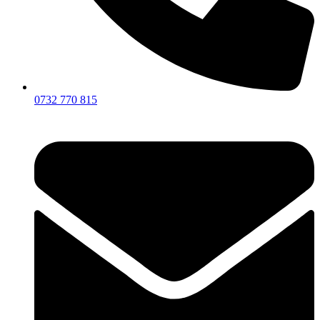
0732 770 815