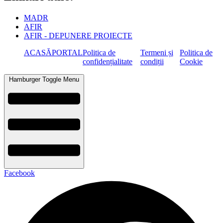
MADR
AFIR
AFIR - DEPUNERE PROIECTE
ACASĂ
PORTAL
Politica de
Termeni și
Politica de
confidențialitate
condiții
Cookie
Hamburger Toggle Menu
Facebook