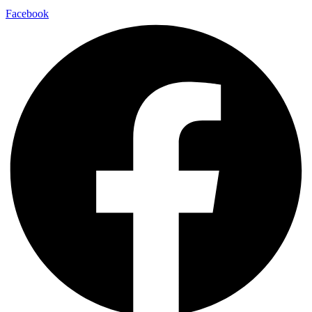
Facebook