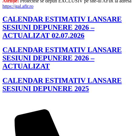
Atenție!
Proiectele se depun EXCLUSIV pe site-ul AFIR la adresa
https://gal.afir.ro
CALENDAR ESTIMATIV LANSARE
SESIUNI DEPUNERE 2026 –
ACTUALIZAT 02.07.2026
CALENDAR ESTIMATIV LANSARE
SESIUNI DEPUNERE 2026 –
ACTUALIZAT
CALENDAR ESTIMATIV LANSARE
SESIUNI DEPUNERE 2025