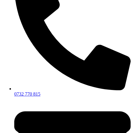
0732 770 815