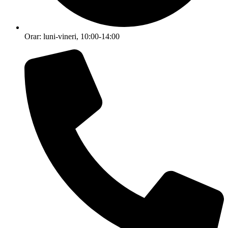
Orar: luni-vineri, 10:00-14:00