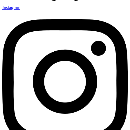
Instagram