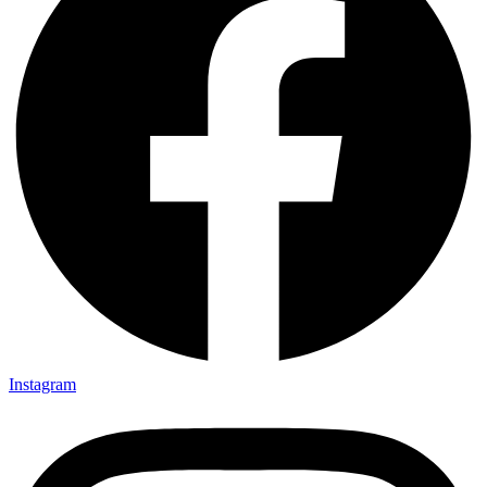
Instagram