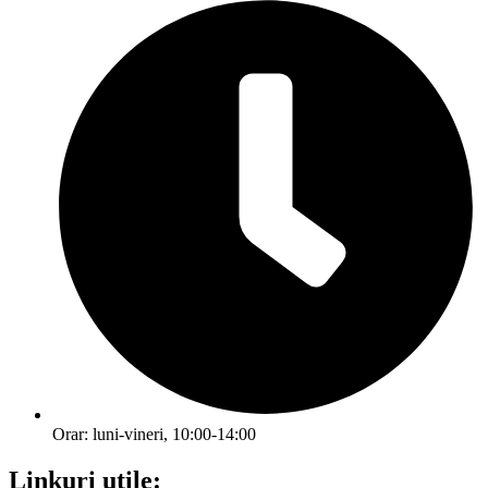
Orar: luni-vineri, 10:00-14:00
Linkuri utile: