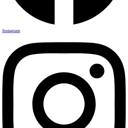
Instagram