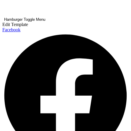
Hamburger Toggle Menu
Edit Template
Facebook