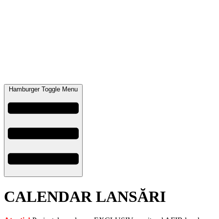
Hamburger Toggle Menu
CALENDAR LANSĂRI