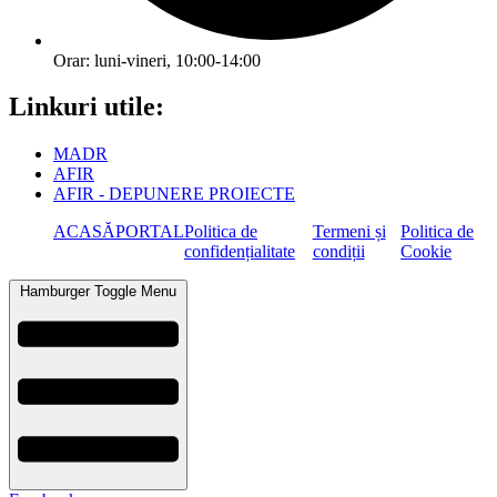
Orar: luni-vineri, 10:00-14:00
Linkuri utile:
MADR
AFIR
AFIR - DEPUNERE PROIECTE
ACASĂ
PORTAL
Politica de
Termeni și
Politica de
confidențialitate
condiții
Cookie
Hamburger Toggle Menu