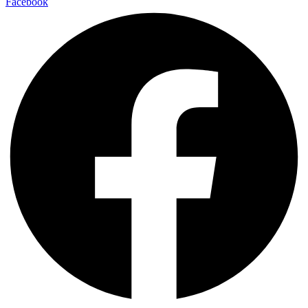
Facebook