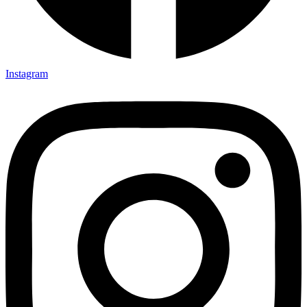
Instagram