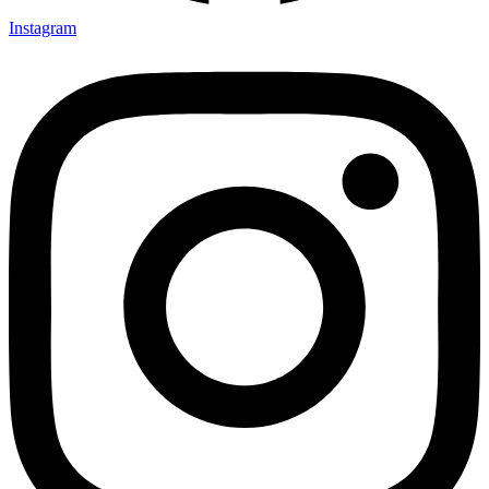
Instagram