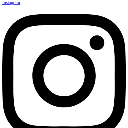
Instagram