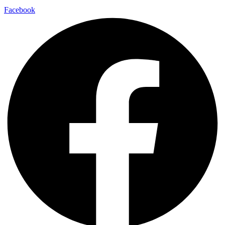
Facebook