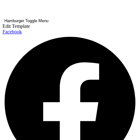
Hamburger Toggle Menu
Edit Template
Facebook