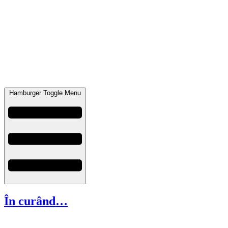
Hamburger Toggle Menu
În curând…