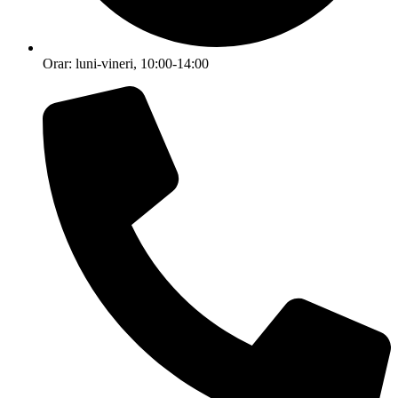
Orar: luni-vineri, 10:00-14:00