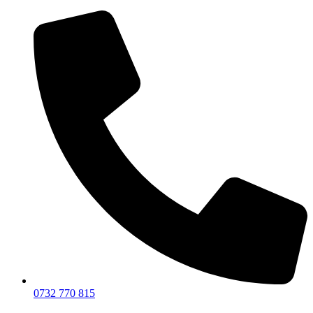
0732 770 815