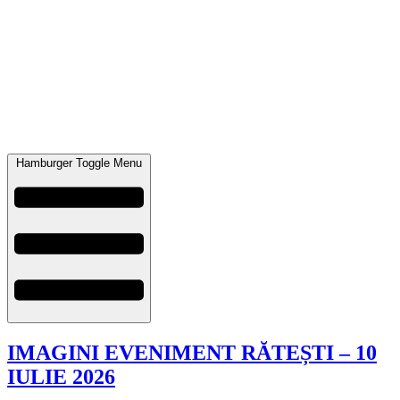
Hamburger Toggle Menu
IMAGINI EVENIMENT RĂTEȘTI – 10
IULIE 2026