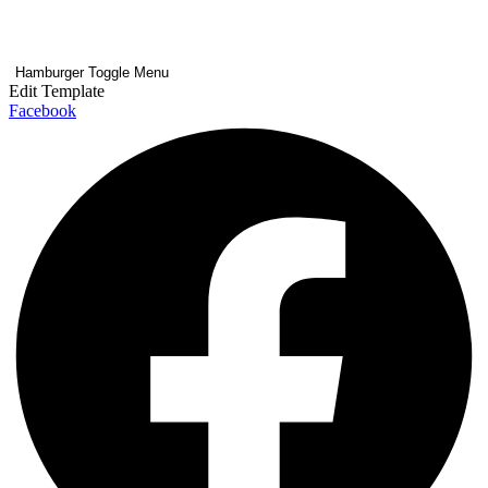
Hamburger Toggle Menu
Edit Template
Facebook