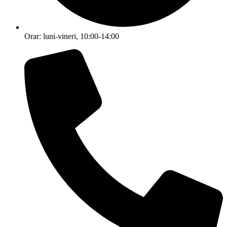
Orar: luni-vineri, 10:00-14:00