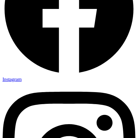
Instagram