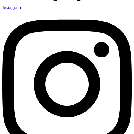
Instagram