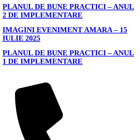
PLANUL DE BUNE PRACTICI – ANUL
2 DE IMPLEMENTARE
IMAGINI EVENIMENT AMARA – 15
IULIE 2025
PLANUL DE BUNE PRACTICI – ANUL
1 DE IMPLEMENTARE