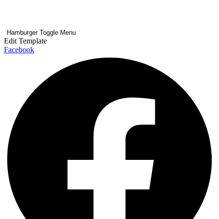
Hamburger Toggle Menu
Edit Template
Facebook