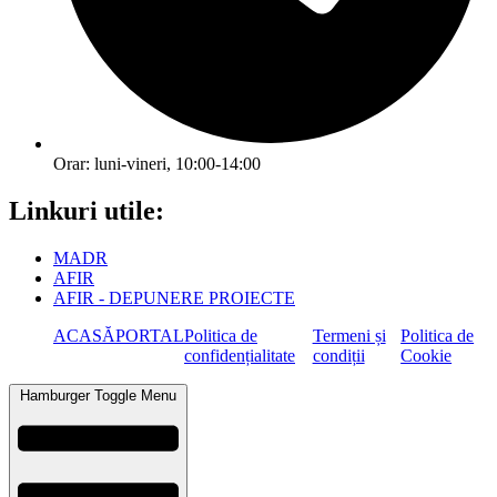
Orar: luni-vineri, 10:00-14:00
Linkuri utile:
MADR
AFIR
AFIR - DEPUNERE PROIECTE
ACASĂ
PORTAL
Politica de
Termeni și
Politica de
confidențialitate
condiții
Cookie
Hamburger Toggle Menu