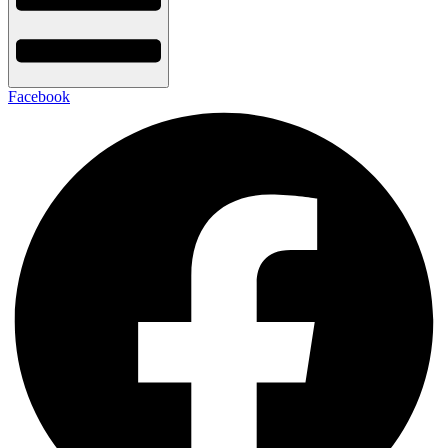
Facebook