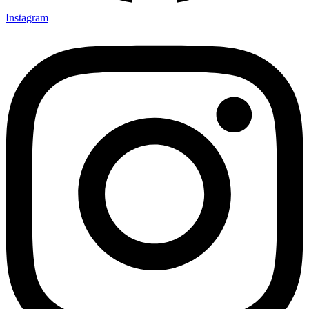
Instagram