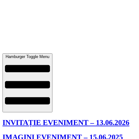
Hamburger Toggle Menu
INVITAȚIE EVENIMENT – 13.06.2026
IMAGINI EVENIMENT – 15.06.2025