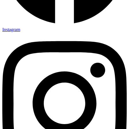
Instagram