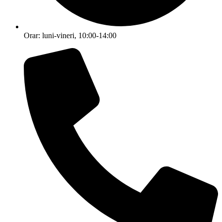
Orar: luni-vineri, 10:00-14:00