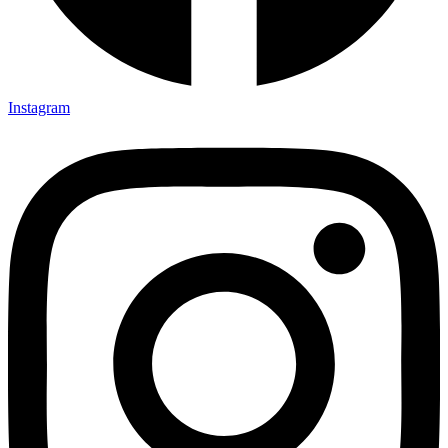
Instagram