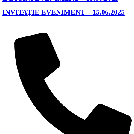
INVITAȚIE EVENIMENT – 15.06.2025