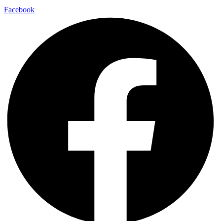
Facebook