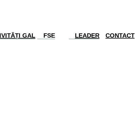
IVITĂȚI GAL
FSE
LEADER
CONTACT