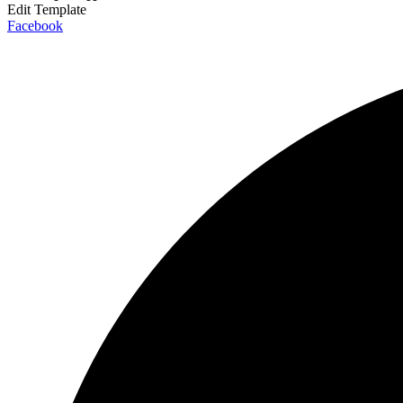
Edit Template
Facebook