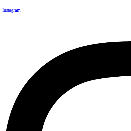
Instagram