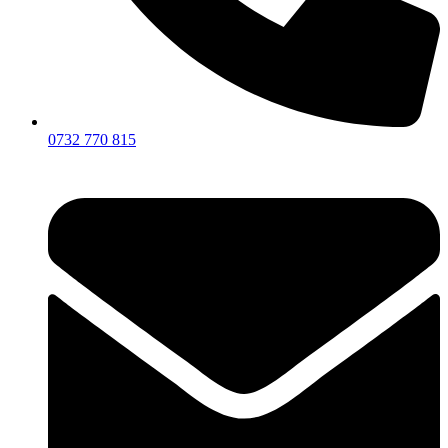
0732 770 815