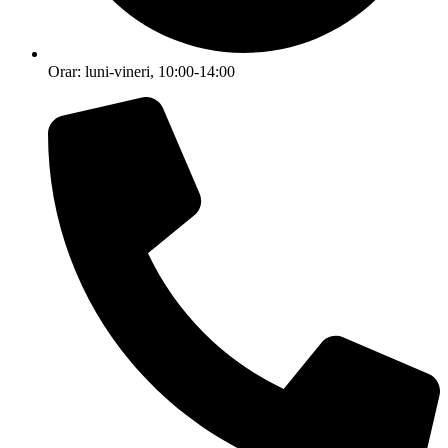
Orar: luni-vineri, 10:00-14:00