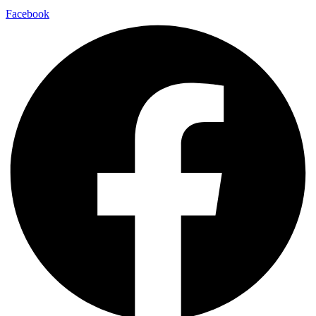
Facebook