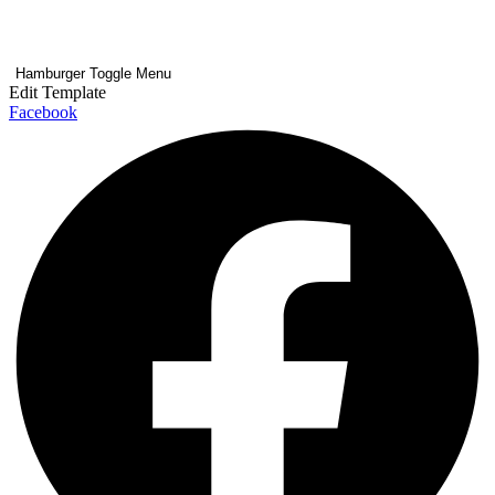
Hamburger Toggle Menu
Edit Template
Facebook