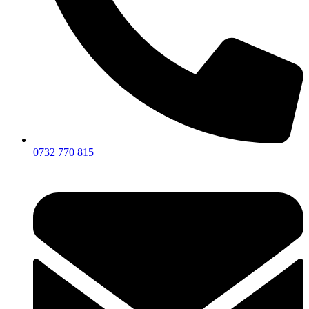
0732 770 815