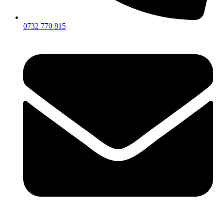
0732 770 815