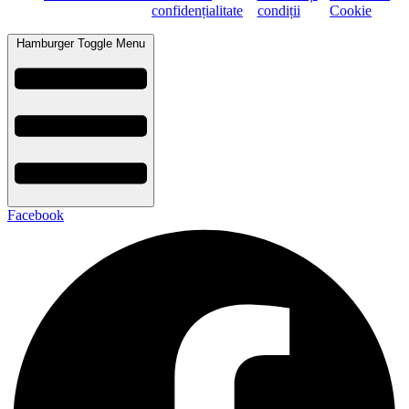
confidențialitate
condiții
Cookie
Hamburger Toggle Menu
Facebook