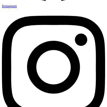
Instagram