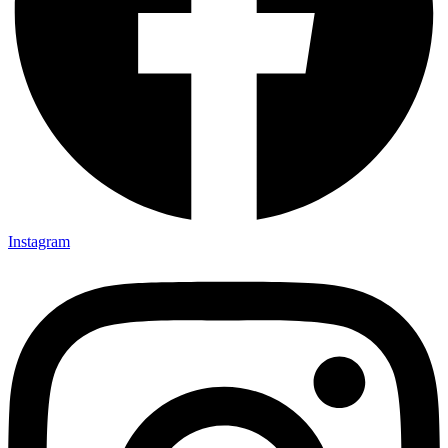
Instagram