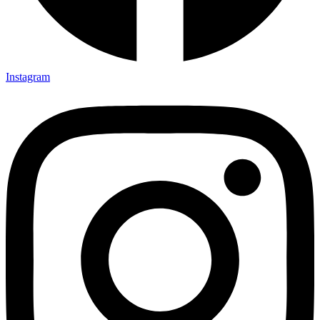
Instagram