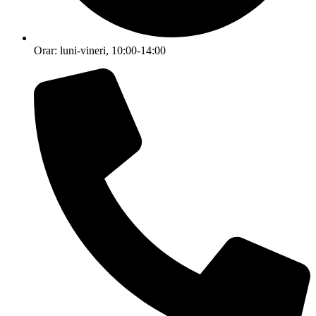
Orar: luni-vineri, 10:00-14:00