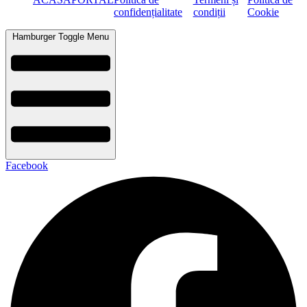
confidențialitate
condiții
Cookie
Hamburger Toggle Menu
Facebook