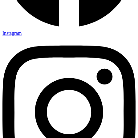
Instagram