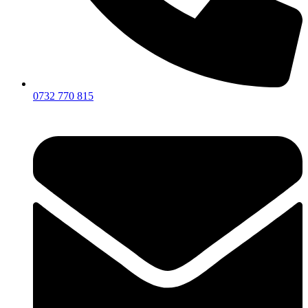
0732 770 815