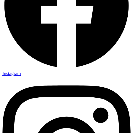
Instagram