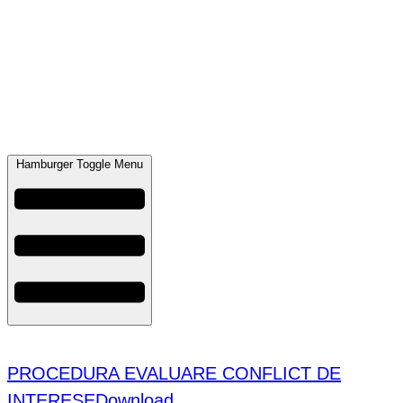
Hamburger Toggle Menu
PROCEDURA EVALUARE CONFLICT DE INTERESE
PROCEDURA EVALUARE CONFLICT DE
INTERESE
Download