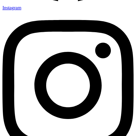
Instagram