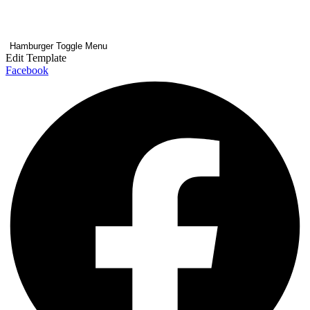
Hamburger Toggle Menu
Edit Template
Facebook