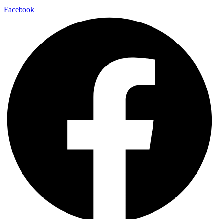
Facebook