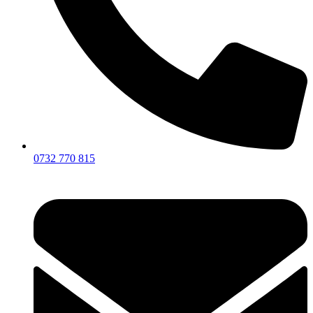
0732 770 815