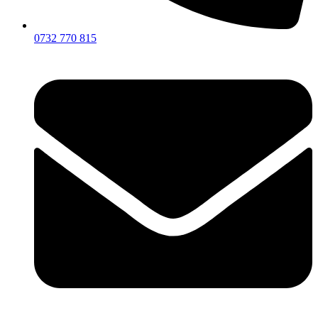
0732 770 815